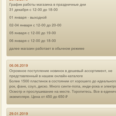
График работы магазина в праздничные дни
31 декабря с 12-00 до 18-00
01 января - выходной
02-04 января с 12-00 до 20-00
05 января с 12-00 до 19-00
06 января с 12-00 до 18-00
далее магазин работает в обычном режиме
06.06.2019
Огромное поступление новинок в дешевый ассортимент, не
представленный в нашем онлайн-каталоге
Более 1500 пластинок в состоянии от хорошего до идеального
рок, фанк, соул, диско. Много синти-попа, инди-рока и электр
Осмотр и прослушивание на месте. Торопитесь. Все в едини
экземпляре. Цена от 450 до 650 ₽
29.01.2019