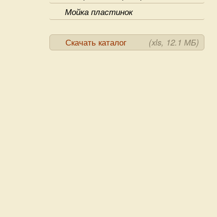
Мойка пластинок
Скачать каталог
(xls, 12.1 МБ)