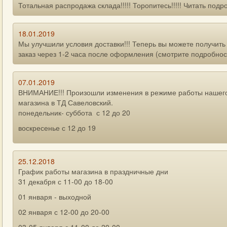
Тотальная распродажа склада!!!!! Торопитесь!!!!! Читать подр
18.01.2019
Мы улучшили условия доставки!!! Теперь вы можете получить
заказ через 1-2 часа после оформления (смотрите подробнос
07.01.2019
ВНИМАНИЕ!!! Произошли изменения в режиме работы нашег
магазина в ТД Савеловский.
понедельник- суббота с 12 до 20
воскресенье с 12 до 19
25.12.2018
График работы магазина в праздничные дни
31 декабря с 11-00 до 18-00
01 января - выходной
02 января с 12-00 до 20-00