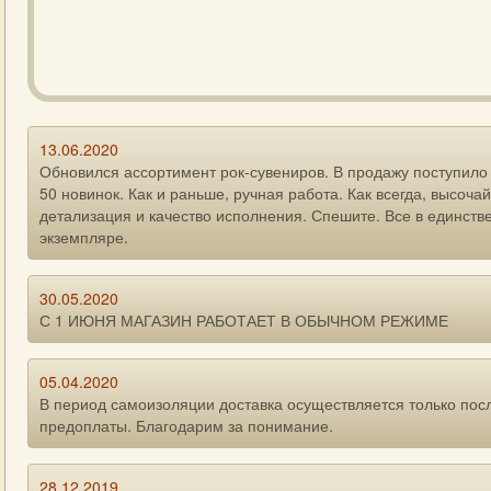
13.06.2020
Обновился ассортимент рок-сувениров. В продажу поступило
50 новинок. Как и раньше, ручная работа. Как всегда, высоча
детализация и качество исполнения. Спешите. Все в единств
экземпляре.
30.05.2020
С 1 ИЮНЯ МАГАЗИН РАБОТАЕТ В ОБЫЧНОМ РЕЖИМЕ
05.04.2020
В период самоизоляции доставка осуществляется только пос
предоплаты. Благодарим за понимание.
28.12.2019