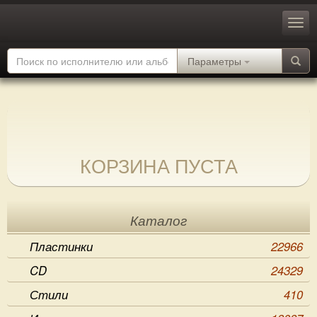
Параметры
КОРЗИНА ПУСТА
Каталог
Пластинки
22966
CD
24329
Стили
410