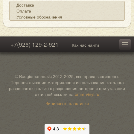
Доставка
Оплата
Условные обозначения
+7(926) 129-2-921
Как нас найти
© Boogiemanmusic 2012-2025, все права защищены.
Перепечатывание материалов и использование каталога
разрешается только с разрешения авторов и при указании
активной ссылки на
bmm-vinyl.ru
Виниловые пластинки