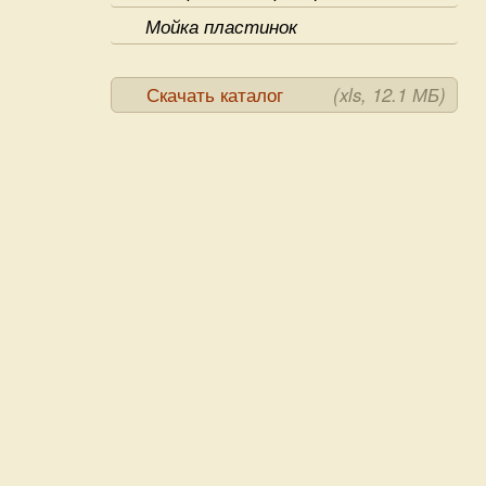
Мойка пластинок
Скачать каталог
(xls, 12.1 МБ)