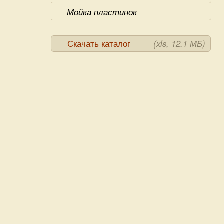
Мойка пластинок
Скачать каталог
(xls, 12.1 МБ)