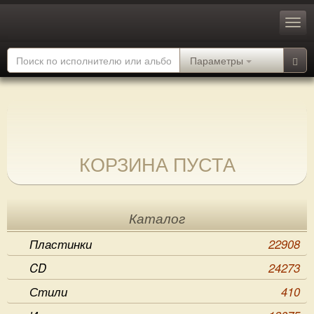
Параметры
КОРЗИНА ПУСТА
Каталог
Пластинки
22908
CD
24273
Стили
410