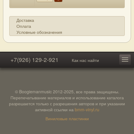
Доставка
Оплата
Условные обозначения
+7(926) 129-2-921
Как нас найти
© Boogiemanmusic 2012-2025, все права защищены.
Перепечатывание материалов и использование каталога
разрешается только с разрешения авторов и при указании
активной ссылки на
bmm-vinyl.ru
Виниловые пластинки