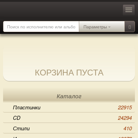
Параметры
КОРЗИНА ПУСТА
Каталог
Пластинки
22915
CD
24294
Стили
410