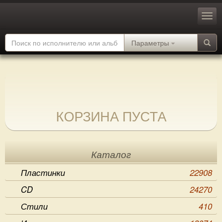
Параметры
КОРЗИНА ПУСТА
Каталог
Пластинки
22908
CD
24270
Стили
410