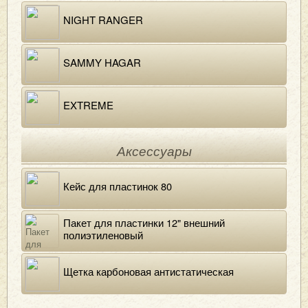
NIGHT RANGER
SAMMY HAGAR
EXTREME
Аксессуары
Кейс для пластинок 80
Пакет для пластинки 12" внешний
полиэтиленовый
Щетка карбоновая антистатическая