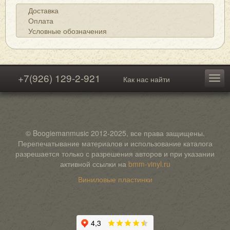
Доставка
Оплата
Условные обозначения
+7(926) 129-2-921
Как нас найти
© Boogiemanmusic 2012-2025, все права защищены.
Перепечатывание материалов и использование каталога
разрешается только с разрешения авторов и при указании
активной ссылки на
bmm-vinyl.ru
Виниловые пластинки