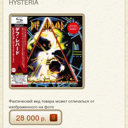
HYSTERIA
Фактический вид товара может отличаться от
изображенного на фото
28 000
р.