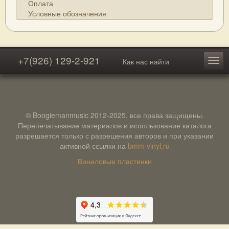
Оплата
Условные обозначения
+7(926) 129-2-921
Как нас найти
© Boogiemanmusic 2012-2025, все права защищены.
Перепечатывание материалов и использование каталога
разрешается только с разрешения авторов и при указании
активной ссылки на
bmm-vinyl.ru
Виниловые пластинки