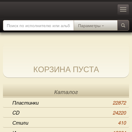
Параметры
КОРЗИНА ПУСТА
Каталог
Пластинки
22872
CD
24220
Стили
410