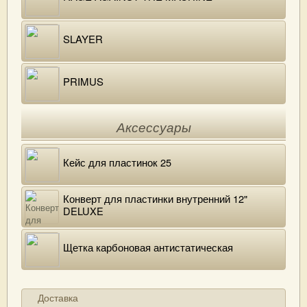
SLAYER
PRIMUS
Аксессуары
Кейс для пластинок 25
Конверт для пластинки внутренний 12"
DELUXE
Щетка карбоновая антистатическая
Доставка