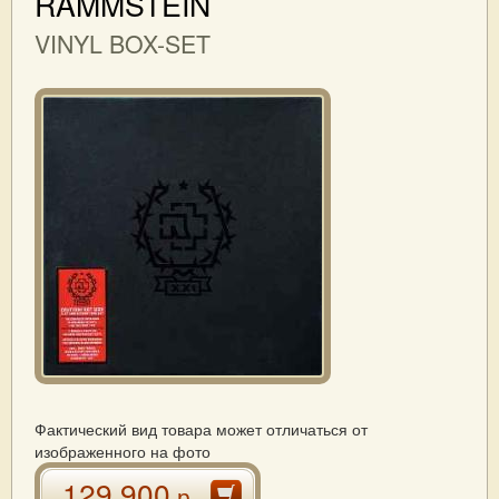
RAMMSTEIN
VINYL BOX-SET
Фактический вид товара может отличаться от
изображенного на фото
129 900
р.