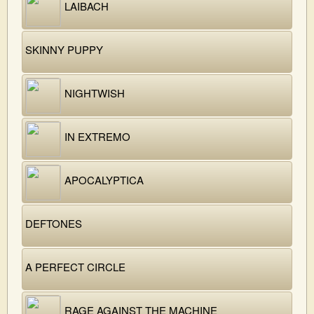
LAIBACH
SKINNY PUPPY
NIGHTWISH
IN EXTREMO
APOCALYPTICA
DEFTONES
A PERFECT CIRCLE
RAGE AGAINST THE MACHINE