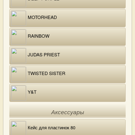
MOTORHEAD
RAINBOW
JUDAS PRIEST
TWISTED SISTER
Y&T
Аксессуары
Кейс для пластинок 80