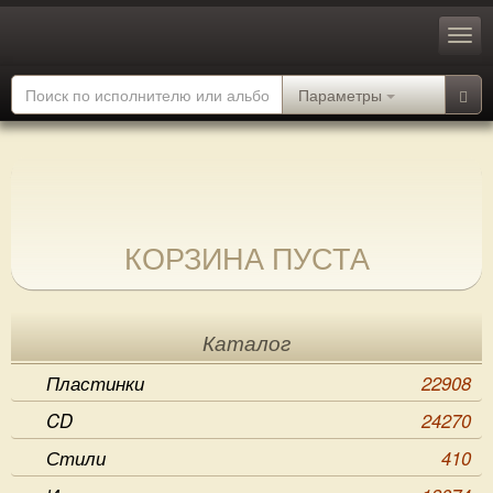
Параметры
КОРЗИНА ПУСТА
Каталог
Пластинки
22908
CD
24270
Стили
410