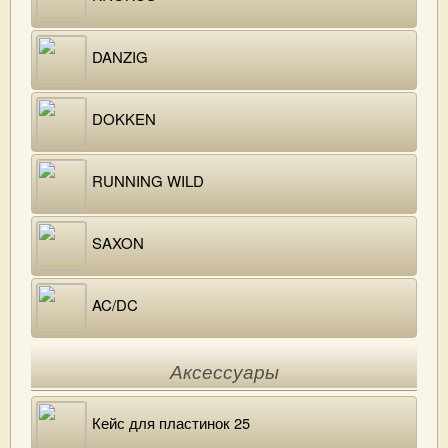
DANZIG
DOKKEN
RUNNING WILD
SAXON
AC/DC
Аксессуары
Кейс для пластинок 25