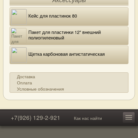
Аксессуары
Кейс для пластинок 80
Пакет для пластинки 12" внешний
полиэтиленовый
Щетка карбоновая антистатическая
Доставка
Оплата
Условные обозначения
+7(926) 129-2-921
Как нас найти