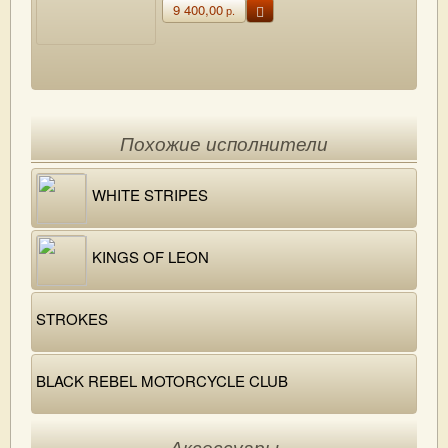
9 400,00
р.
Похожие исполнители
WHITE STRIPES
KINGS OF LEON
STROKES
BLACK REBEL MOTORCYCLE CLUB