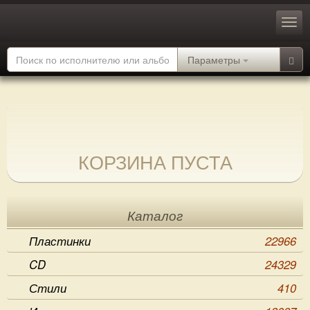
Параметры
КОРЗИНА ПУСТА
Каталог
Пластинки
22966
CD
24329
Стили
410